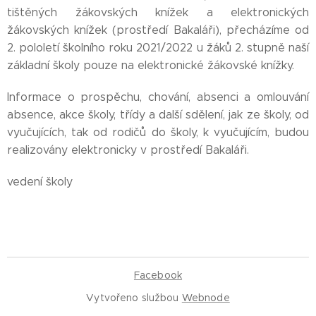
tištěných žákovských knížek a elektronických
žákovských knížek (prostředí Bakaláři), přecházíme od
2. pololetí školního roku 2021/2022 u žáků 2. stupně naší
základní školy pouze na elektronické žákovské knížky.
Informace o prospěchu, chování, absenci a omlouvání
absence, akce školy, třídy a další sdělení, jak ze školy, od
vyučujících, tak od rodičů do školy, k vyučujícím, budou
realizovány elektronicky v prostředí Bakaláři.
vedení školy
Facebook
Vytvořeno službou
Webnode