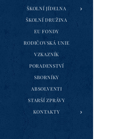
ŠKOLNÍ JÍDELNA
ŠKOLNÍ DRUŽINA
EU FONDY
RODIČOVSKÁ UNIE
VZKAZNÍK
PORADENSTVÍ
SBORNÍKY
ABSOLVENTI
STARŠÍ ZPRÁVY
KONTAKTY