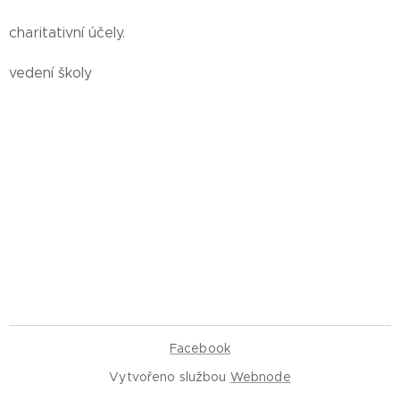
charitativní účely.
vedení školy
Facebook
Vytvořeno službou
Webnode