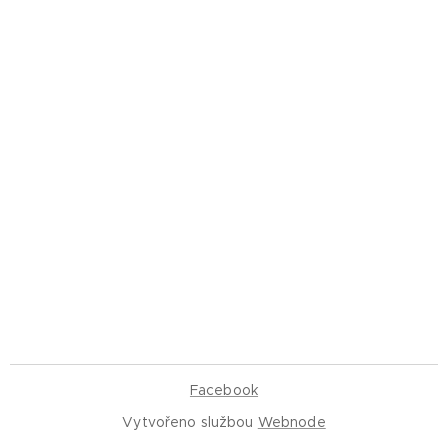
Facebook
Vytvořeno službou
Webnode