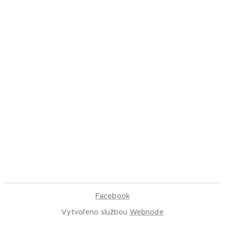
Facebook
Vytvořeno službou
Webnode