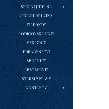
ŠKOLNÍ JÍDELNA
ŠKOLNÍ DRUŽINA
EU FONDY
RODIČOVSKÁ UNIE
VZKAZNÍK
PORADENSTVÍ
SBORNÍKY
ABSOLVENTI
STARŠÍ ZPRÁVY
KONTAKTY