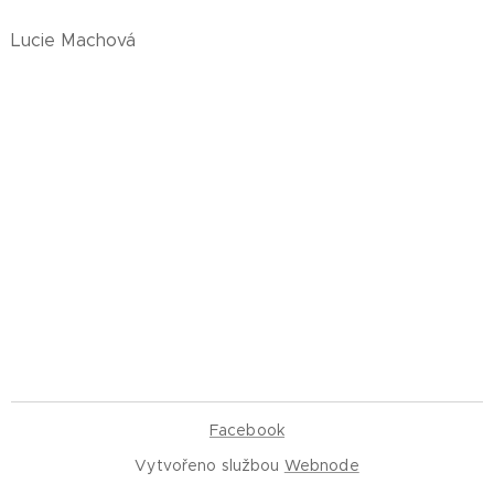
Lucie Machová
Facebook
Vytvořeno službou
Webnode