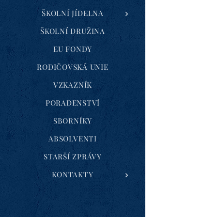
ŠKOLNÍ JÍDELNA
ŠKOLNÍ DRUŽINA
EU FONDY
RODIČOVSKÁ UNIE
VZKAZNÍK
PORADENSTVÍ
SBORNÍKY
ABSOLVENTI
STARŠÍ ZPRÁVY
KONTAKTY