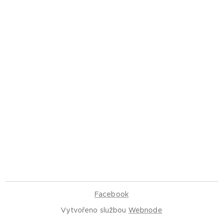
Facebook
Vytvořeno službou
Webnode