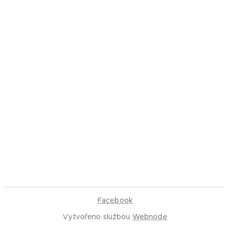
Facebook
Vytvořeno službou
Webnode