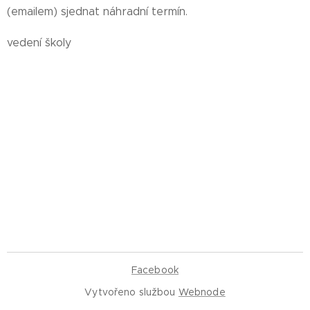
(emailem) sjednat náhradní termín.
vedení školy
Facebook
Vytvořeno službou
Webnode