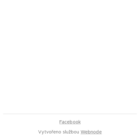
Facebook
Vytvořeno službou
Webnode