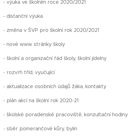
- výuka ve školním roce 2020/2021
- distanční výuka
- změna v ŠVP pro školní rok 2020/2021
- nové www. stránky školy
- školní a organizační řád školy, školní jídelny
- rozvrh tříd, vyučující
- aktualizace osobních údajů žáka, kontakty
- plán akcí na školní rok 2020-21
- školské poradenské pracoviště, konzultační hodiny
- sběr pomerančové kůry, bylin