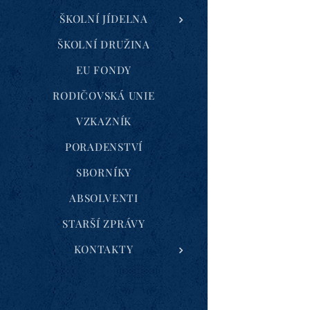
ŠKOLNÍ JÍDELNA
ŠKOLNÍ DRUŽINA
EU FONDY
RODIČOVSKÁ UNIE
VZKAZNÍK
PORADENSTVÍ
SBORNÍKY
ABSOLVENTI
STARŠÍ ZPRÁVY
KONTAKTY