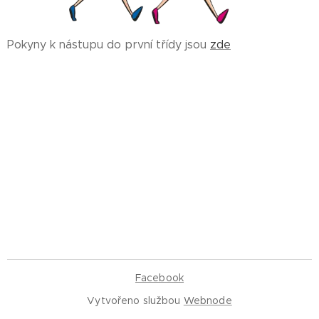
Pokyny k nástupu do první třídy jsou
zde
Facebook
Vytvořeno službou
Webnode