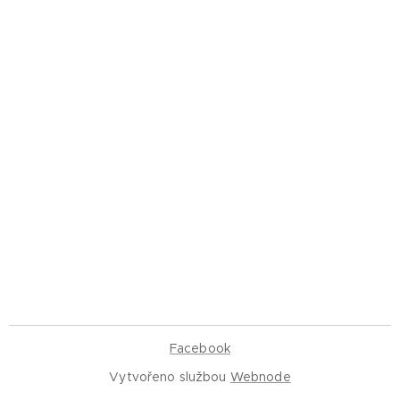
Facebook
Vytvořeno službou
Webnode