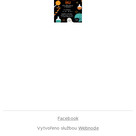
Facebook
Vytvořeno službou
Webnode