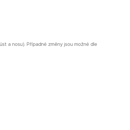
 úst a nosu). Případné změny jsou možné dle