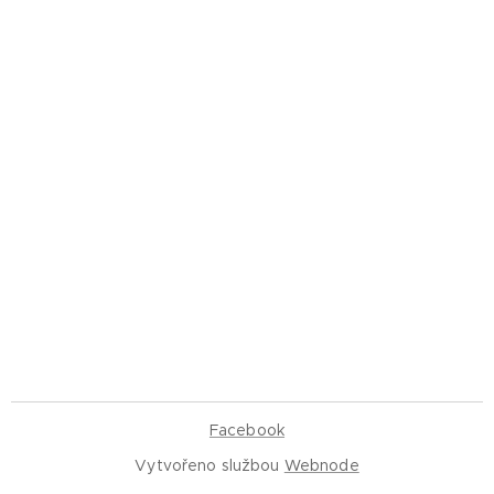
Facebook
Vytvořeno službou
Webnode