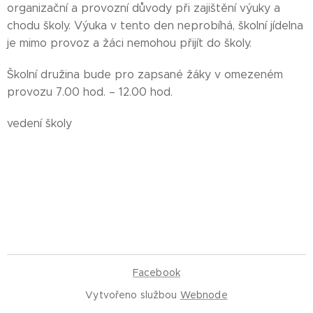
organizační a provozní důvody při zajištění výuky a
chodu školy. Výuka v tento den neprobíhá, školní jídelna
je mimo provoz a žáci nemohou přijít do školy.
Školní družina bude pro zapsané žáky v omezeném
provozu 7.00 hod. – 12.00 hod.
vedení školy
Facebook
Vytvořeno službou
Webnode