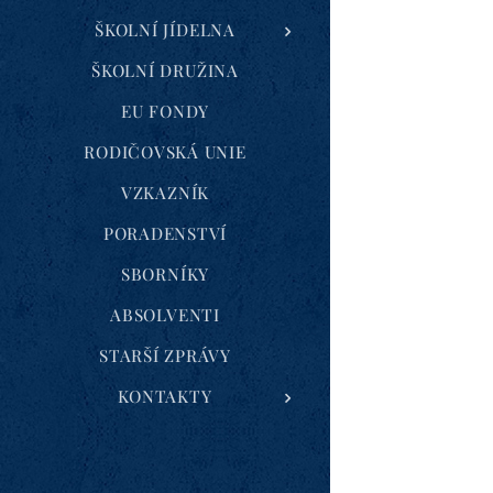
ŠKOLNÍ JÍDELNA
ŠKOLNÍ DRUŽINA
EU FONDY
RODIČOVSKÁ UNIE
VZKAZNÍK
PORADENSTVÍ
SBORNÍKY
ABSOLVENTI
STARŠÍ ZPRÁVY
KONTAKTY