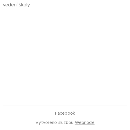
vedení školy
Facebook
Vytvořeno službou
Webnode