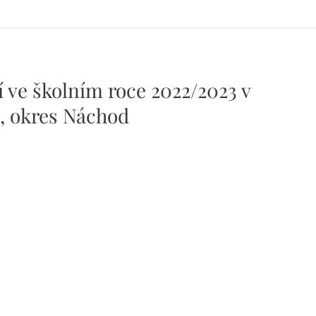
 ve školním roce 2022/2023 v
í, okres Náchod