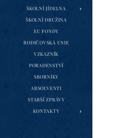
ŠKOLNÍ JÍDELNA
ŠKOLNÍ DRUŽINA
EU FONDY
RODIČOVSKÁ UNIE
VZKAZNÍK
PORADENSTVÍ
SBORNÍKY
ABSOLVENTI
STARŠÍ ZPRÁVY
KONTAKTY