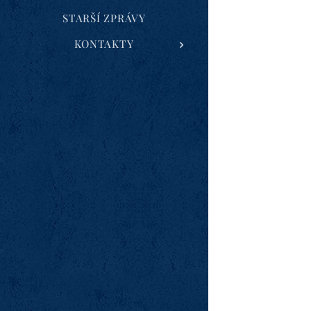
STARŠÍ ZPRÁVY
KONTAKTY