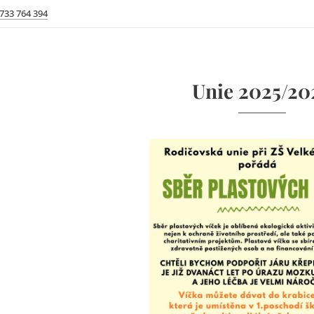
 733 764 394
Unie 2025/20