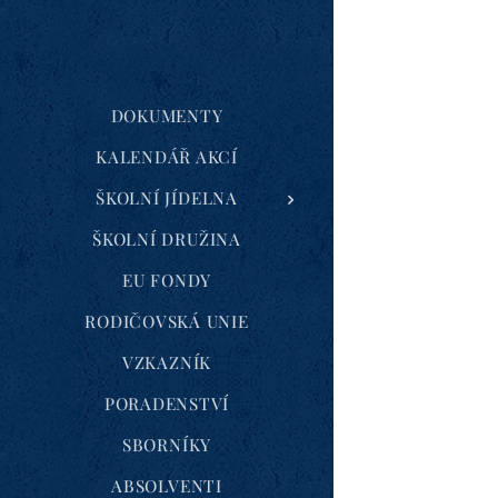
DOKUMENTY
KALENDÁŘ AKCÍ
ŠKOLNÍ JÍDELNA
ŠKOLNÍ DRUŽINA
EU FONDY
RODIČOVSKÁ UNIE
VZKAZNÍK
PORADENSTVÍ
SBORNÍKY
ABSOLVENTI